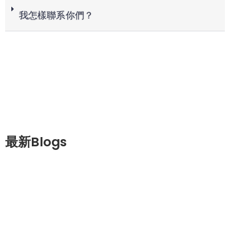
我怎樣聯系你們？
最新Blogs