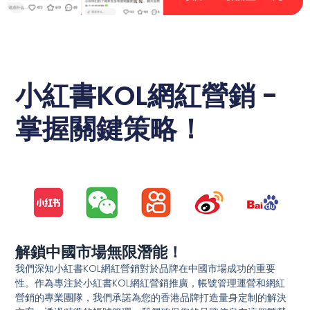
小紅書KOL網紅營銷 -
掌握關鍵策略！
解鎖中國市場無限潛能！
我們深知小紅書KOL網紅營銷對於品牌在中國市場成功的重要
性。作為專注於小紅書KOL網紅營銷推廣，帳號管理運營和網紅
營銷的專業團隊，我們承諾為您的香港品牌打造量身定制的解決