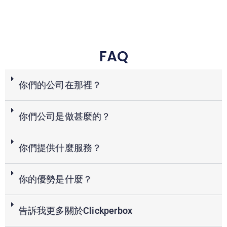
FAQ
你們的公司在那裡？
你們公司是做甚麼的？
你們提供什麼服務？
你的優勢是什麼？
告訴我更多關於Clickperbox