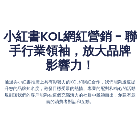
小紅書KOL網紅營銷 - 聯
手行業領袖，放大品牌
影響力！
通過與小紅書推廣上具有影響力的KOL和網紅合作，我們能夠迅速提
升您的品牌知名度，激發目標受眾的熱情。專業的配對和精心的活動
規劃讓我們的客戶能夠在這個充滿活力的社群中脫穎而出，創建有意
義的消費者對話和互動。