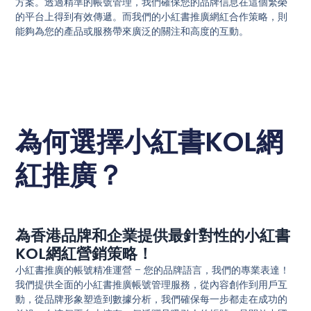
方案。透過精準的帳號管理，我們確保您的品牌信息在這個繁榮
的平台上得到有效傳遞。而我們的小紅書推廣網紅合作策略，則
能夠為您的產品或服務帶來廣泛的關注和高度的互動。
為何選擇小紅書KOL網
紅推廣？
為香港品牌和企業提供最針對性的小紅書
KOL網紅營銷策略！
小紅書推廣的帳號精准運營 – 您的品牌語言，我們的專業表達！
我們提供全面的小紅書推廣帳號管理服務，從內容創作到用戶互
動，從品牌形象塑造到數據分析，我們確保每一步都走在成功的