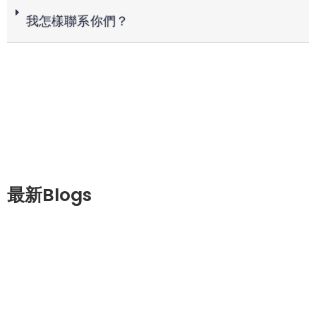
我怎樣聯系你們？
最新Blogs