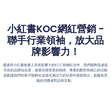
小紅書KOC網紅營銷 -
聯手行業領袖，放大品
牌影響力！
通過與小紅書推廣上具有影響力的KOC和網紅合作，我們能夠迅速提
升您的品牌知名度，激發目標受眾的熱情。專業的配對和精心的活動
規劃讓我們的客戶能夠在這個充滿活力的社群中脫穎而出，創建有意
義的消費者對話和互動。