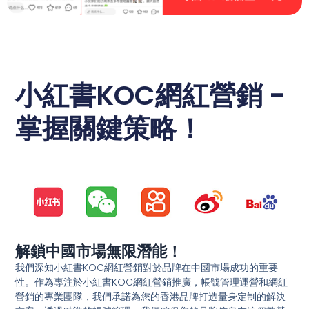
小紅書KOC網紅營銷 -
掌握關鍵策略！
解鎖中國市場無限潛能！
我們深知小紅書KOC網紅營銷對於品牌在中國市場成功的重要
性。作為專注於小紅書KOC網紅營銷推廣，帳號管理運營和網紅
營銷的專業團隊，我們承諾為您的香港品牌打造量身定制的解決