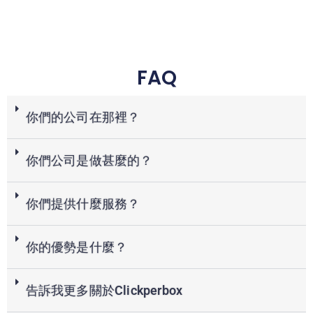
FAQ
你們的公司在那裡？
你們公司是做甚麼的？
你們提供什麼服務？
你的優勢是什麼？
告訴我更多關於Clickperbox