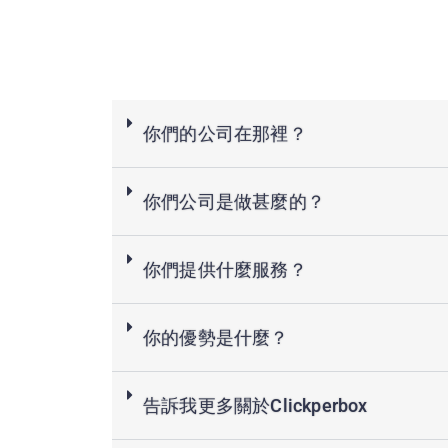
你們的公司在那裡？
你們公司是做甚麼的？
你們提供什麼服務？
你的優勢是什麼？
告訴我更多關於Clickperbox