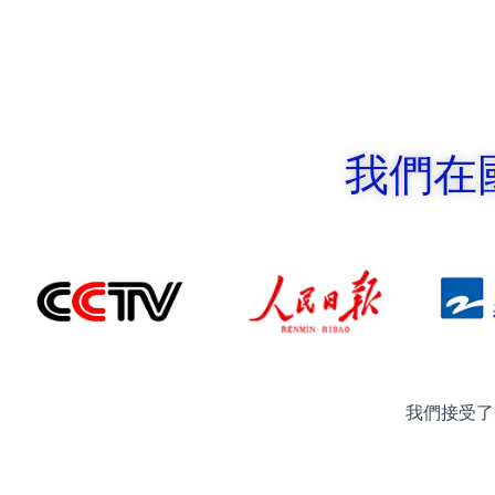
我們在
我們接受了