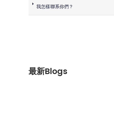
我怎樣聯系你們？
最新Blogs