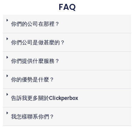
FAQ
你們的公司在那裡？
你們公司是做甚麼的？
你們提供什麼服務？
你的優勢是什麼？
告訴我更多關於Clickperbox
我怎樣聯系你們？