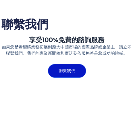
聯繫我們
享受100%免費的諮詢服務
如果您是希望將業務拓展到龐大中國市場的國際品牌或企業主，請立即
聯繫我們。我們的專業新聞稿和廣泛發佈服務將是您成功的跳板。
聯繫我們