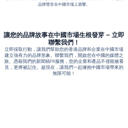
品牌聲音在中國市場上迴響。
讓您的品牌故事在中國市場生根發芽 – 立即
聯繫我們！
立即採取行動，讓我們幫助您的香港品牌和企業在中國市場
建立強有力的品牌形象。聯繫我們，開啟您在中國的媒體之
旅。憑藉我們的新聞稿PR服務，您的企業和產品不僅能被看
見，更將被記住。趁現在，讓我們一起擁抱中國市場帶來的
無限可能！