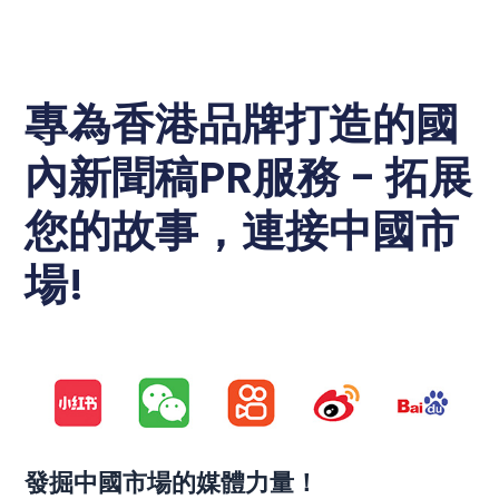
專為香港品牌打造的國
內新聞稿PR服務 - 拓展
您的故事，連接中國市
場!
發掘中國市場的媒體力量！