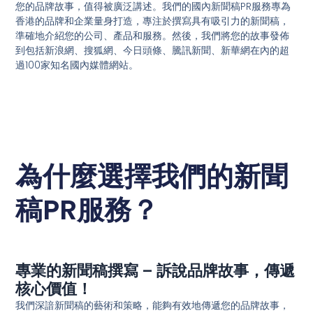
您的品牌故事，值得被廣泛講述。我們的國內新聞稿PR服務專為
香港的品牌和企業量身打造，專注於撰寫具有吸引力的新聞稿，
準確地介紹您的公司、產品和服務。然後，我們將您的故事發佈
到包括新浪網、搜狐網、今日頭條、騰訊新聞、新華網在內的超
過100家知名國內媒體網站。
為什麼選擇我們的新聞
稿PR服務？
專業的新聞稿撰寫 – 訴說品牌故事，傳遞
核心價值！
我們深諳新聞稿的藝術和策略，能夠有效地傳遞您的品牌故事，