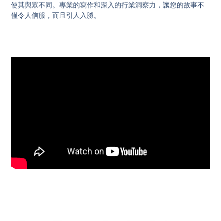
使其與眾不同。專業的寫作和深入的行業洞察力，讓您的故事不
僅令人信服，而且引人入勝。