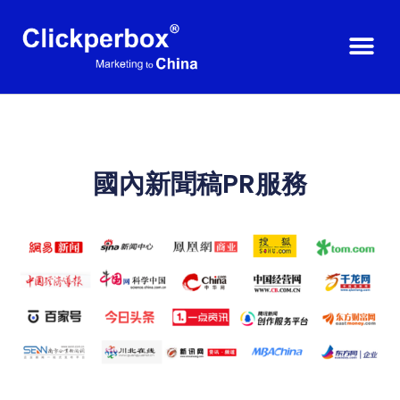
國內新聞稿PR服務